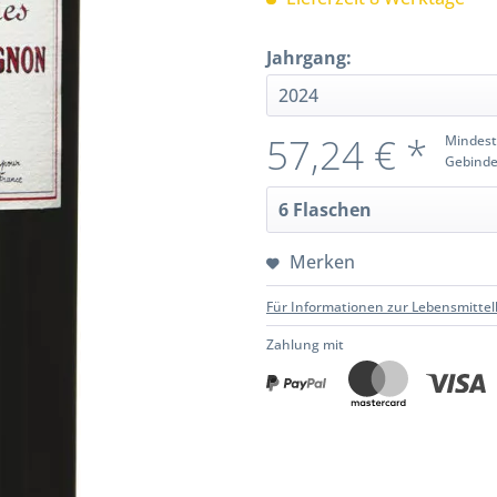
Jahrgang:
57,24 € *
Mindest
Gebinde
Merken
Für Informationen zur Lebensmittel
Zahlung mit