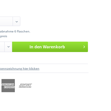
abnahme 6 Flaschen.
preis
In den
Warenkorb
kennzeichnung hier klicken