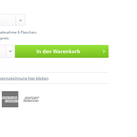
abnahme 6 Flaschen.
preis
In den
Warenkorb
kennzeichnung hier klicken