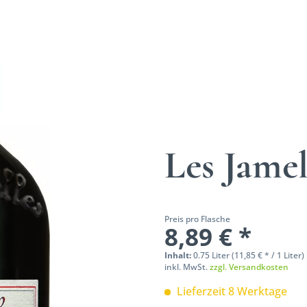
Les Jame
Preis pro Flasche
8,89 € *
Inhalt:
0.75 Liter (11,85 € * / 1 Liter)
inkl. MwSt.
zzgl. Versandkosten
Lieferzeit 8 Werktage