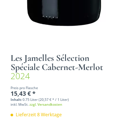
Les Jamelles Sélection
Spéciale Cabernet-Merlot
2024
Preis pro Flasche
15,43 € *
Inhalt:
0.75 Liter (20,57 € * / 1 Liter)
inkl. MwSt.
zzgl. Versandkosten
Lieferzeit 8 Werktage