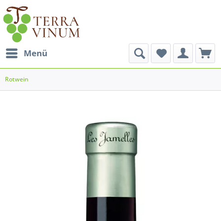
Menü
Rotwein