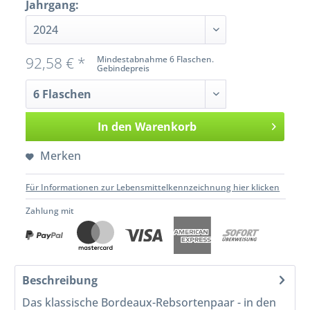
Jahrgang:
92,58 € *
Mindestabnahme 6 Flaschen.
Gebindepreis
In den
Warenkorb
Merken
Für Informationen zur Lebensmittelkennzeichnung hier klicken
Zahlung mit
Beschreibung
Das klassische Bordeaux-Rebsortenpaar - in den