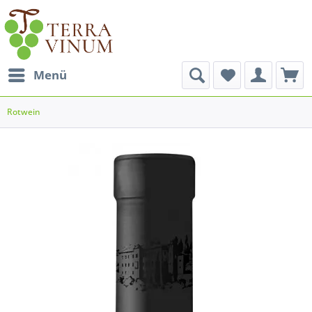
Menü
Rotwein