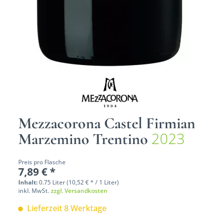
Mezzacorona Castel Firmian
2023
Marzemino Trentino
Preis pro Flasche
7,89 € *
Inhalt:
0.75 Liter (10,52 € * / 1 Liter)
inkl. MwSt.
zzgl. Versandkosten
Lieferzeit 8 Werktage