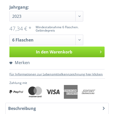
Jahrgang:
47,34 € *
Mindestabnahme 6 Flaschen.
Gebindepreis
In den
Warenkorb
Merken
Für Informationen zur Lebensmittelkennzeichnung hier klicken
Zahlung mit
Beschreibung