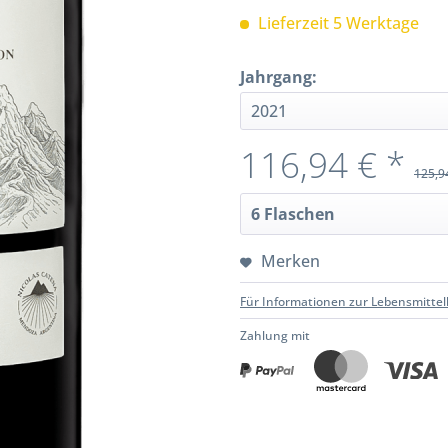
Lieferzeit 5 Werktage
Jahrgang:
116,94 € *
125,9
Merken
Für Informationen zur Lebensmittel
Zahlung mit