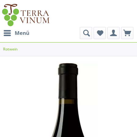
Menü
Rotwein