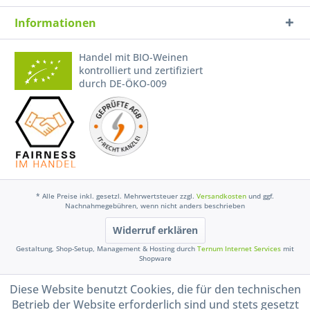
Informationen
Handel mit BIO-Weinen
kontrolliert und zertifiziert
durch DE-ÖKO-009
* Alle Preise inkl. gesetzl. Mehrwertsteuer zzgl.
Versandkosten
und ggf.
Nachnahmegebühren, wenn nicht anders beschrieben
Widerruf erklären
Gestaltung, Shop-Setup, Management & Hosting durch
Ternum Internet Services
mit
Shopware
Diese Website benutzt Cookies, die für den technischen
Betrieb der Website erforderlich sind und stets gesetzt