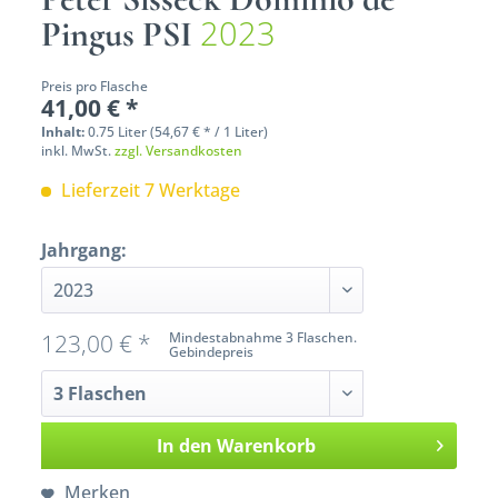
2023
Pingus PSI
Preis pro Flasche
41,00 € *
Inhalt:
0.75 Liter (54,67 € * / 1 Liter)
inkl. MwSt.
zzgl. Versandkosten
Lieferzeit 7 Werktage
Jahrgang:
123,00 € *
Mindestabnahme 3 Flaschen.
Gebindepreis
In den
Warenkorb
Merken