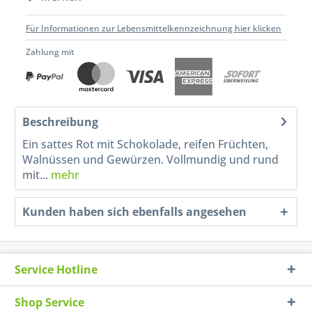
Für Informationen zur Lebensmittelkennzeichnung hier klicken
Zahlung mit
Beschreibung
Ein sattes Rot mit Schokolade, reifen Früchten,
Walnüssen und Gewürzen. Vollmundig und rund
mit...
mehr
Kunden haben sich ebenfalls angesehen
Service Hotline
Shop Service