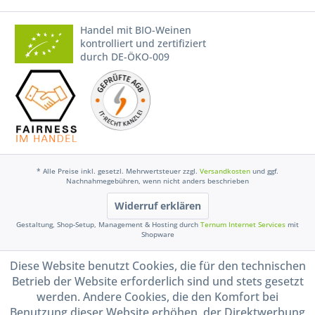
Handel mit BIO-Weinen
kontrolliert und zertifiziert
durch DE-ÖKO-009
* Alle Preise inkl. gesetzl. Mehrwertsteuer zzgl.
Versandkosten
und ggf.
Nachnahmegebühren, wenn nicht anders beschrieben
Widerruf erklären
Gestaltung, Shop-Setup, Management & Hosting durch
Ternum Internet Services
mit
Shopware
Diese Website benutzt Cookies, die für den technischen
Betrieb der Website erforderlich sind und stets gesetzt
werden. Andere Cookies, die den Komfort bei
Benutzung dieser Website erhöhen, der Direktwerbung