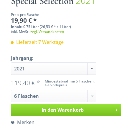
2021
Special Selection
Preis pro Flasche
19,90 € *
Inhalt:
0.75 Liter (26,53 € * / 1 Liter)
inkl. MwSt.
zzgl. Versandkosten
Lieferzeit 7 Werktage
Jahrgang:
119,40 € *
Mindestabnahme 6 Flaschen.
Gebindepreis
In den
Warenkorb
Merken