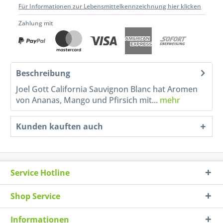
Für Informationen zur Lebensmittelkennzeichnung hier klicken
Zahlung mit
Beschreibung
Joel Gott California Sauvignon Blanc hat Aromen
von Ananas, Mango und Pfirsich mit...
mehr
Kunden kauften auch
Service Hotline
Shop Service
Informationen