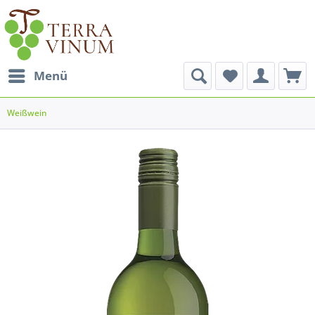
Menü
Weißwein