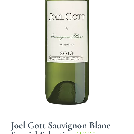
Joel Gott Sauvignon Blanc