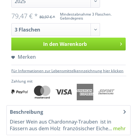
79,47 € *
Mindestabnahme 3 Flaschen.
80,97 € *
Gebindepreis
In den
Warenkorb
Merken
Für Informationen zur Lebensmittelkennzeichnung hier klicken
Zahlung mit
Beschreibung
Dieser Wein aus Chardonnay-Trauben ist in
Fässern aus dem Holz französischer Eiche...
mehr