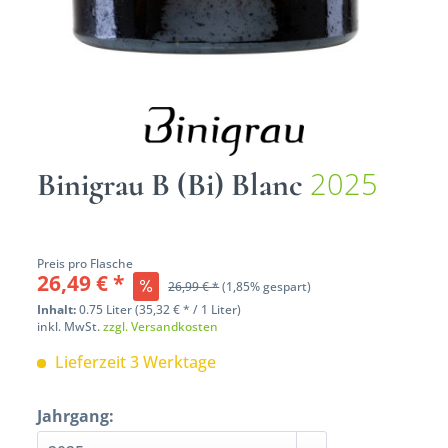
2025
Binigrau B (Bi) Blanc
Preis pro Flasche
26,49 € *
26,99 € *
(1,85% gespart)
Inhalt:
0.75 Liter (35,32 € * / 1 Liter)
inkl. MwSt.
zzgl. Versandkosten
Lieferzeit 3 Werktage
Jahrgang: