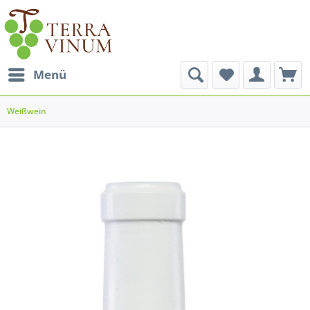
Menü
Weißwein