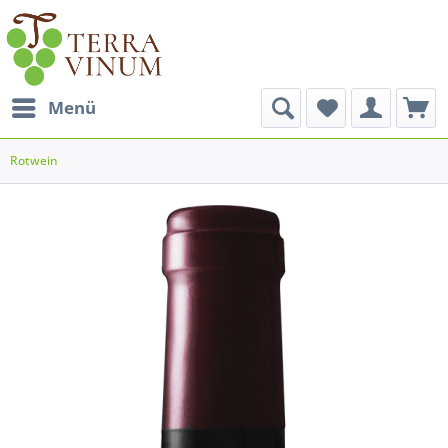
Menü
Rotwein