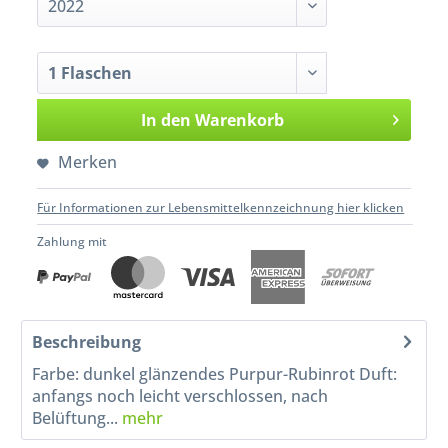
In den
Warenkorb
Merken
Für Informationen zur Lebensmittelkennzeichnung hier klicken
Zahlung mit
Beschreibung
Farbe: dunkel glänzendes Purpur-Rubinrot Duft:
anfangs noch leicht verschlossen, nach
Belüftung...
mehr