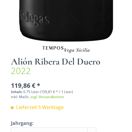
Alión Ribera Del Duero
2022
119,86 € *
Inhalt:
0.75 Liter (159,81 € * / 1 Liter)
inkl. MwSt.
zzgl. Versandkosten
Lieferzeit 5 Werktage
Jahrgang: