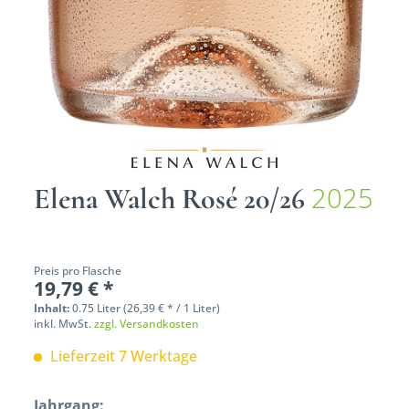
2025
Elena Walch Rosé 20/26
Preis pro Flasche
19,79 € *
Inhalt:
0.75 Liter (26,39 € * / 1 Liter)
inkl. MwSt.
zzgl. Versandkosten
Lieferzeit 7 Werktage
Jahrgang: