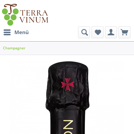
Menü
Champagner