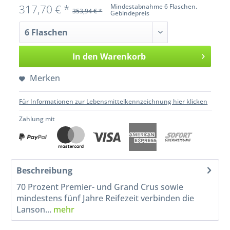
317,70 € *
Mindestabnahme 6 Flaschen.
353,94 € *
Gebindepreis
In den
Warenkorb
Merken
Für Informationen zur Lebensmittelkennzeichnung hier klicken
Zahlung mit
Beschreibung
70 Prozent Premier- und Grand Crus sowie
mindestens fünf Jahre Reifezeit verbinden die
Lanson...
mehr