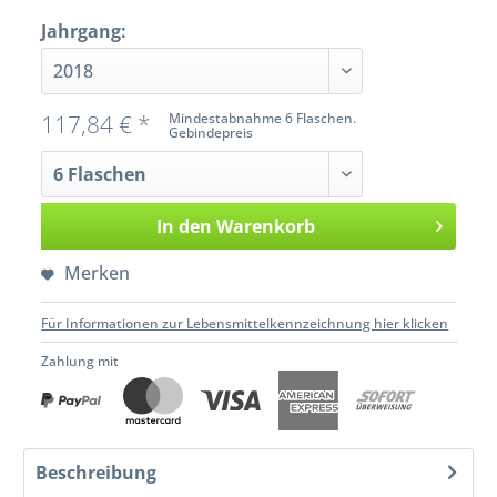
Jahrgang:
117,84 € *
Mindestabnahme 6 Flaschen.
Gebindepreis
In den
Warenkorb
Merken
Für Informationen zur Lebensmittelkennzeichnung hier klicken
Zahlung mit
Beschreibung