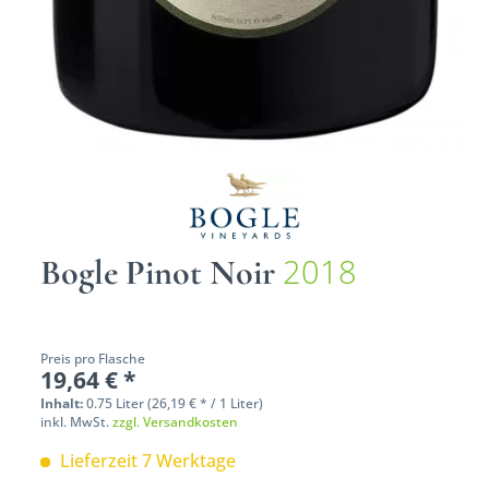
2018
Bogle Pinot Noir
Preis pro Flasche
19,64 € *
Inhalt:
0.75 Liter (26,19 € * / 1 Liter)
inkl. MwSt.
zzgl. Versandkosten
Lieferzeit 7 Werktage