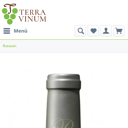
Menü
Rotwein