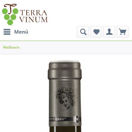
Menü
Weißwein