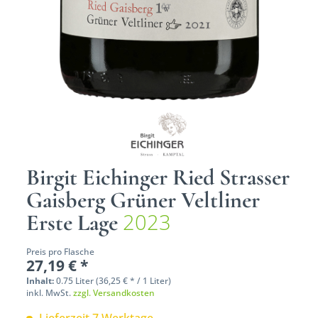
Birgit Eichinger Ried Strasser
Gaisberg Grüner Veltliner
2023
Erste Lage
Preis pro Flasche
27,19 € *
Inhalt:
0.75 Liter (36,25 € * / 1 Liter)
inkl. MwSt.
zzgl. Versandkosten