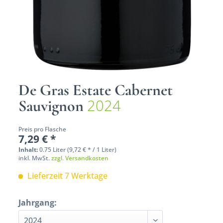
De Gras Estate Cabernet
2024
Sauvignon
Preis pro Flasche
7,29 € *
Inhalt:
0.75 Liter (9,72 € * / 1 Liter)
inkl. MwSt.
zzgl. Versandkosten
Lieferzeit 7 Werktage
Jahrgang: