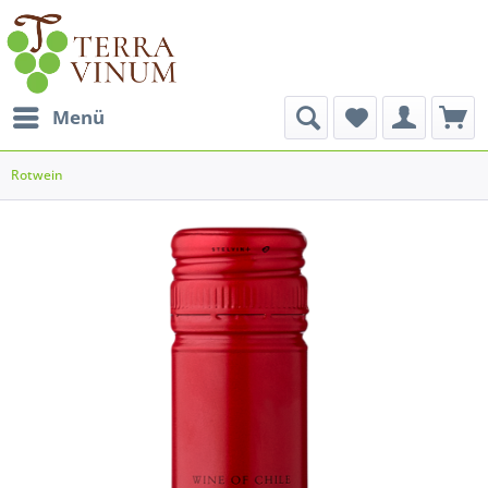
Menü
Rotwein