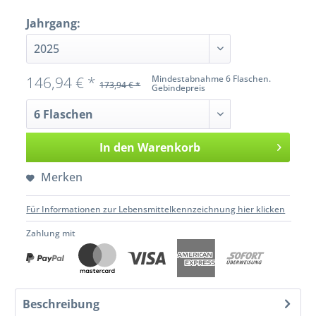
Jahrgang:
146,94 € *
Mindestabnahme 6 Flaschen.
173,94 € *
Gebindepreis
In den
Warenkorb
Merken
Für Informationen zur Lebensmittelkennzeichnung hier klicken
Zahlung mit
Beschreibung