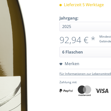
Lieferzeit 5 Werktage
Jahrgang:
92,94 € *
Mindest
Gebinde
Merken
Für Informationen zur Lebensmittel
Zahlung mit