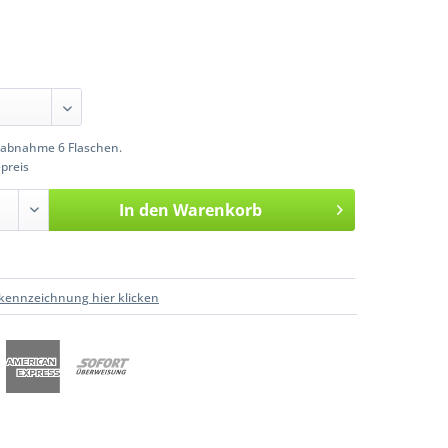
abnahme 6 Flaschen.
preis
In den
Warenkorb
kennzeichnung hier klicken