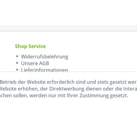
Shop Service
Widerrufsbelehrung
Unsere AGB
Lieferinformationen
Betrieb der Website erforderlich sind und stets gesetzt we
Website erhöhen, der Direktwerbung dienen oder die Inter
chen sollen, werden nur mit Ihrer Zustimmung gesetzt.