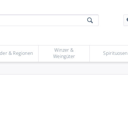
Winzer &
der & Regionen
Spirituosen
Weingüter