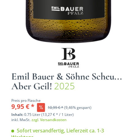
Emil Bauer & Söhne Scheu...
2025
Aber Geil!
Preis pro Flasche
9,95 € *
10,99 € *
(9,46% gespart)
Inhalt:
0.75 Liter (13,27 € * / 1 Liter)
inkl. MwSt.
zzgl. Versandkosten
Sofort versandfertig, Lieferzeit ca. 1-3