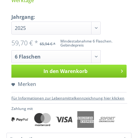
Werktage
Jahrgang:
59,70 € *
Mindestabnahme 6 Flaschen.
65,94 € *
Gebindepreis
In den
Warenkorb
Merken
Für Informationen zur Lebensmittelkennzeichnung hier klicken
Zahlung mit