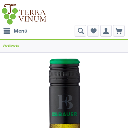
Menü
Weißwein