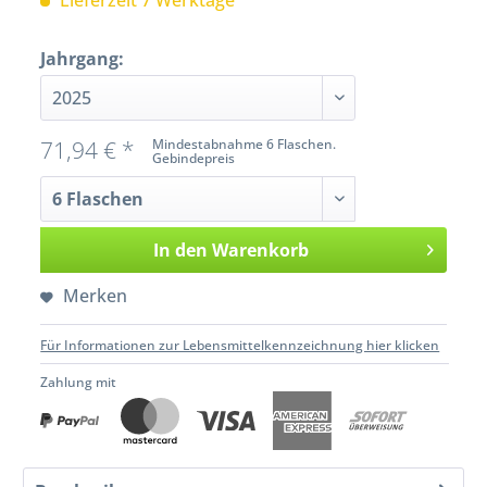
Lieferzeit 7 Werktage
Jahrgang:
71,94 € *
Mindestabnahme 6 Flaschen.
Gebindepreis
In den
Warenkorb
Merken
Für Informationen zur Lebensmittelkennzeichnung hier klicken
Zahlung mit