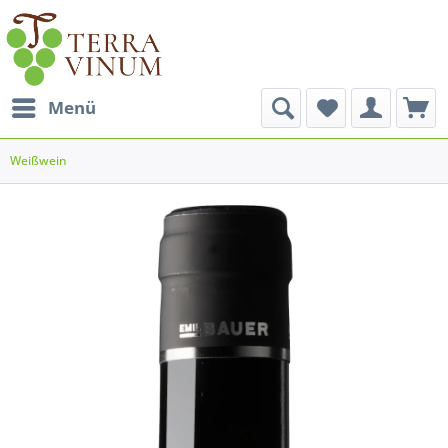
Menü
Weißwein