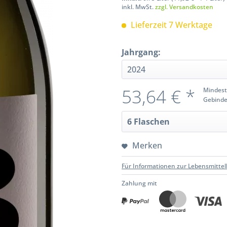
inkl. MwSt.
zzgl. Versandkosten
Lieferzeit 7 Werktage
Jahrgang:
53,64 € *
Mindest
Gebinde
Merken
Für Informationen zur Lebensmittel
Zahlung mit