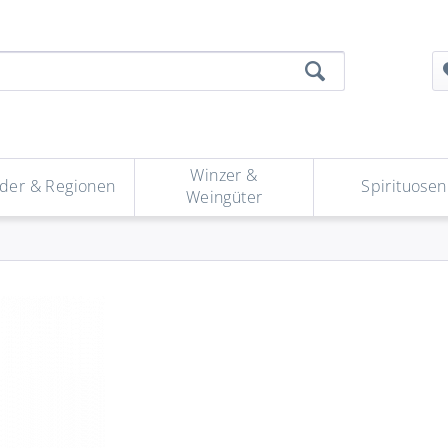
Winzer &
der & Regionen
Spirituosen
Weingüter