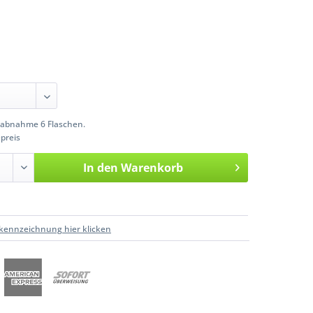
abnahme 6 Flaschen.
preis
In den
Warenkorb
kennzeichnung hier klicken