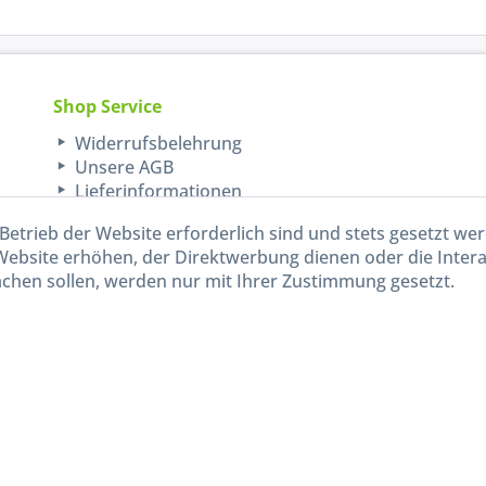
Shop Service
Widerrufsbelehrung
Unsere AGB
Lieferinformationen
Betrieb der Website erforderlich sind und stets gesetzt we
Website erhöhen, der Direktwerbung dienen oder die Inter
chen sollen, werden nur mit Ihrer Zustimmung gesetzt.