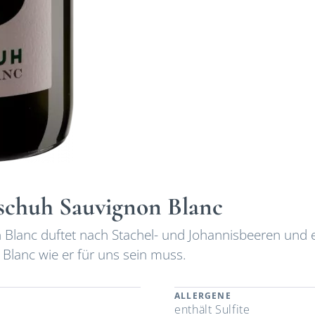
schuh Sauvignon Blanc
n Blanc duftet nach Stachel- und Johannisbeeren und 
 Blanc wie er für uns sein muss.
ALLERGENE
enthält Sulfite