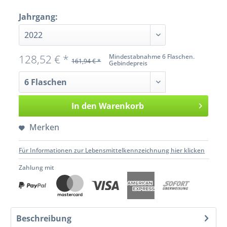
Jahrgang:
128,52 € *
Mindestabnahme 6 Flaschen.
161,94 € *
Gebindepreis
In den
Warenkorb
Merken
Für Informationen zur Lebensmittelkennzeichnung hier klicken
Zahlung mit
Beschreibung