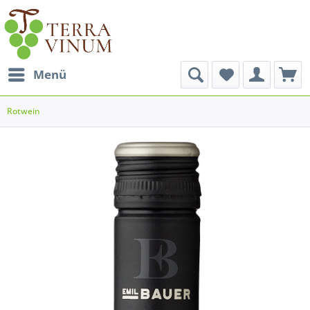
Menü
Rotwein