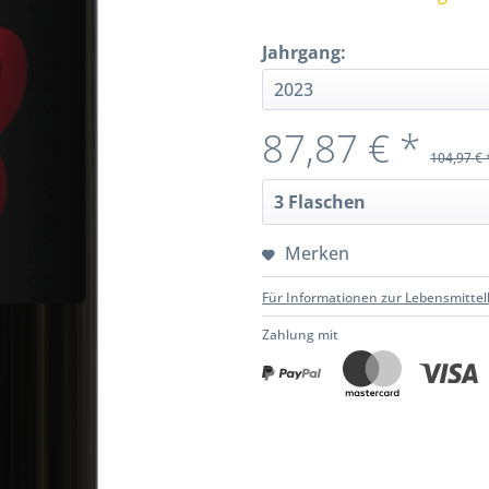
Jahrgang:
87,87 € *
104,97 € 
Merken
Für Informationen zur Lebensmittel
Zahlung mit