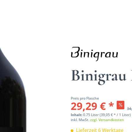
Binigrau
Preis pro Flasche
29,29 € *
34,
Inhalt:
0.75 Liter (39,05 € * / 1 Liter)
inkl. MwSt.
zzgl. Versandkosten
Lieferzeit 6 Werktage