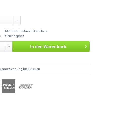
Mindestabnahme 3 Flaschen.
Gebindepreis
*
In den
Warenkorb
kennzeichnung hier klicken