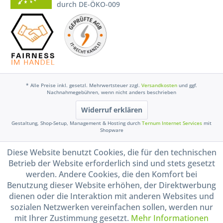
durch DE-ÖKO-009
* Alle Preise inkl. gesetzl. Mehrwertsteuer zzgl.
Versandkosten
und ggf.
Nachnahmegebühren, wenn nicht anders beschrieben
Widerruf erklären
Gestaltung, Shop-Setup, Management & Hosting durch
Ternum Internet Services
mit
Shopware
Diese Website benutzt Cookies, die für den technischen
Betrieb der Website erforderlich sind und stets gesetzt
werden. Andere Cookies, die den Komfort bei
Benutzung dieser Website erhöhen, der Direktwerbung
dienen oder die Interaktion mit anderen Websites und
sozialen Netzwerken vereinfachen sollen, werden nur
mit Ihrer Zustimmung gesetzt.
Mehr Informationen