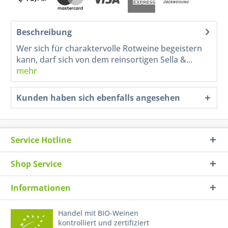
Beschreibung
Wer sich für charaktervolle Rotweine begeistern
kann, darf sich von dem reinsortigen Sella &...
mehr
Kunden haben sich ebenfalls angesehen
Service Hotline
Shop Service
Informationen
Handel mit BIO-Weinen
kontrolliert und zertifiziert