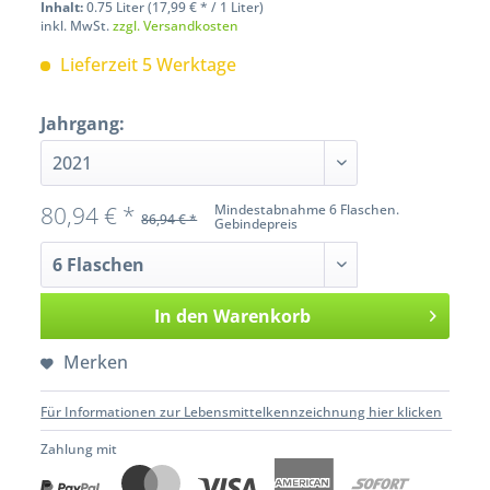
Inhalt:
0.75 Liter (17,99 € * / 1 Liter)
inkl. MwSt.
zzgl. Versandkosten
Lieferzeit 5 Werktage
Jahrgang:
80,94 € *
Mindestabnahme 6 Flaschen.
86,94 € *
Gebindepreis
In den
Warenkorb
Merken
Für Informationen zur Lebensmittelkennzeichnung hier klicken
Zahlung mit