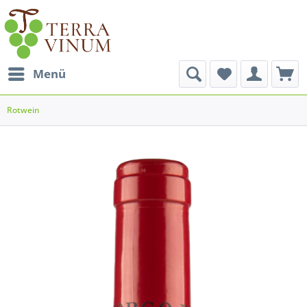
Menü
Rotwein