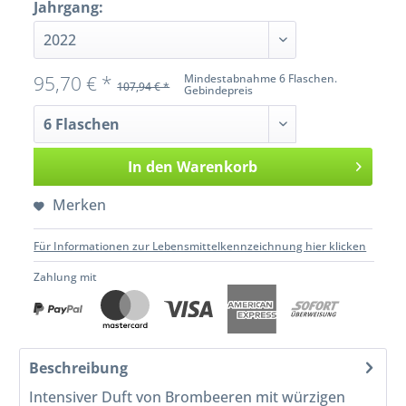
Jahrgang:
95,70 € *
Mindestabnahme 6 Flaschen.
107,94 € *
Gebindepreis
In den
Warenkorb
Merken
Für Informationen zur Lebensmittelkennzeichnung hier klicken
Zahlung mit
Beschreibung
Intensiver Duft von Brombeeren mit würzigen