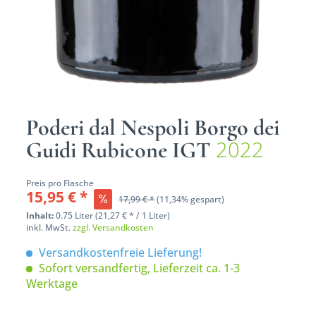
Poderi dal Nespoli Borgo dei
2022
Guidi Rubicone IGT
Preis pro Flasche
15,95 € *
17,99 € *
(11,34% gespart)
Inhalt:
0.75 Liter (21,27 € * / 1 Liter)
inkl. MwSt.
zzgl. Versandkosten
Versandkostenfreie Lieferung!
Sofort versandfertig, Lieferzeit ca. 1-3
Werktage