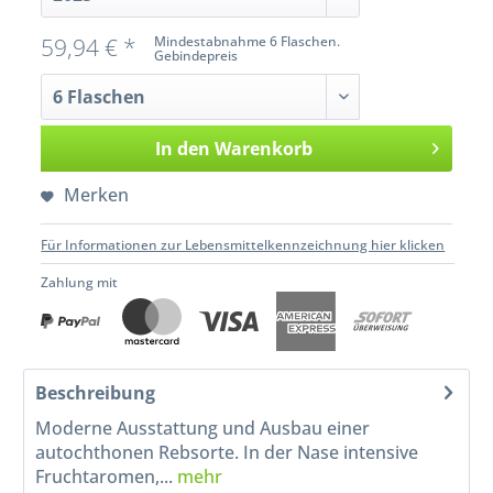
59,94 € *
Mindestabnahme 6 Flaschen.
Gebindepreis
In den
Warenkorb
Merken
Für Informationen zur Lebensmittelkennzeichnung hier klicken
Zahlung mit
Beschreibung
Moderne Ausstattung und Ausbau einer
autochthonen Rebsorte. In der Nase intensive
Fruchtaromen,...
mehr