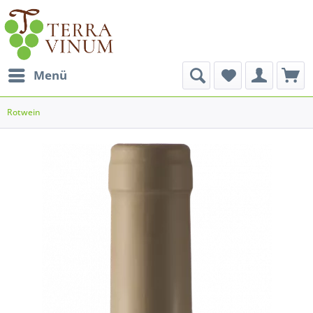
Menü
Rotwein