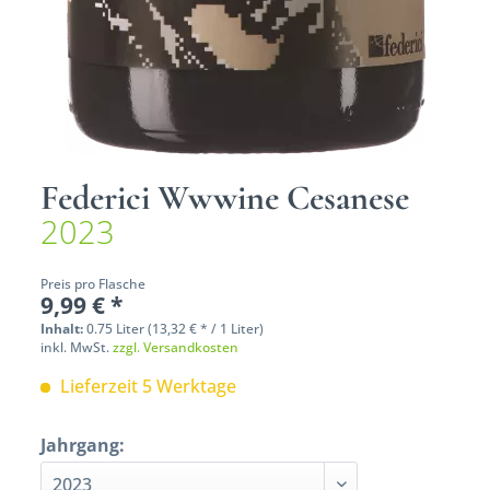
Federici Wwwine Cesanese
2023
Preis pro Flasche
9,99 € *
Inhalt:
0.75 Liter (13,32 € * / 1 Liter)
inkl. MwSt.
zzgl. Versandkosten
Lieferzeit 5 Werktage
Jahrgang: