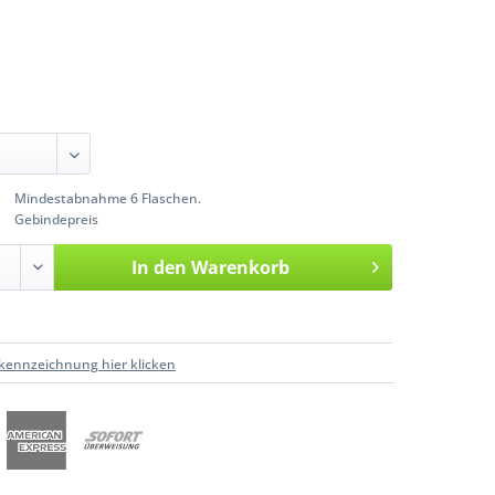
Mindestabnahme 6 Flaschen.
Gebindepreis
In den
Warenkorb
kennzeichnung hier klicken