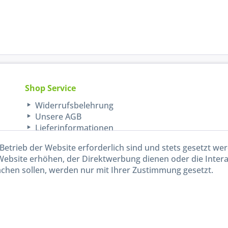
Shop Service
Widerrufsbelehrung
Unsere AGB
Lieferinformationen
Betrieb der Website erforderlich sind und stets gesetzt we
Website erhöhen, der Direktwerbung dienen oder die Inter
chen sollen, werden nur mit Ihrer Zustimmung gesetzt.