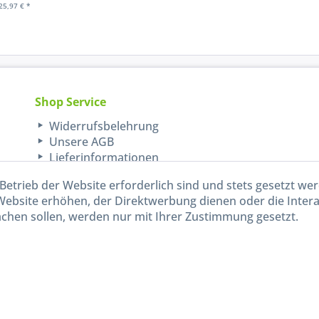
25,97 € *
Shop Service
Widerrufsbelehrung
Unsere AGB
Lieferinformationen
Betrieb der Website erforderlich sind und stets gesetzt we
Website erhöhen, der Direktwerbung dienen oder die Inter
chen sollen, werden nur mit Ihrer Zustimmung gesetzt.