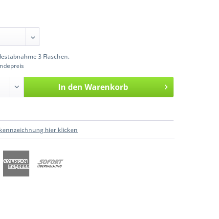
estabnahme 3 Flaschen.
ndepreis
In den
Warenkorb
kennzeichnung hier klicken