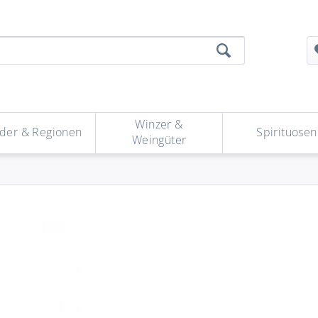
Winzer &
der & Regionen
Spirituosen
Weingüter