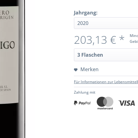
Jahrgang:
203,13 € *
Mind
Gebi
Merken
Für Informationen zur Lebensmittel
Zahlung mit