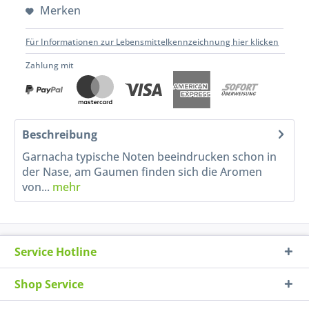
Merken
Für Informationen zur Lebensmittelkennzeichnung hier klicken
Zahlung mit
Beschreibung
Garnacha typische Noten beeindrucken schon in
der Nase, am Gaumen finden sich die Aromen
von...
mehr
Service Hotline
Shop Service