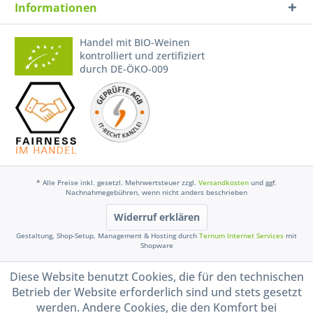
Informationen
Handel mit BIO-Weinen
kontrolliert und zertifiziert
durch DE-ÖKO-009
* Alle Preise inkl. gesetzl. Mehrwertsteuer zzgl.
Versandkosten
und ggf.
Nachnahmegebühren, wenn nicht anders beschrieben
Widerruf erklären
Gestaltung, Shop-Setup, Management & Hosting durch
Ternum Internet Services
mit
Shopware
Diese Website benutzt Cookies, die für den technischen
Betrieb der Website erforderlich sind und stets gesetzt
werden. Andere Cookies, die den Komfort bei