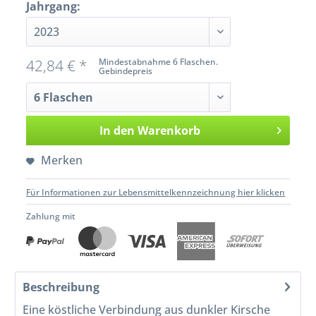
Jahrgang:
42,84 € *
Mindestabnahme 6 Flaschen.
Gebindepreis
In den
Warenkorb
Merken
Für Informationen zur Lebensmittelkennzeichnung hier klicken
Zahlung mit
Beschreibung
Eine köstliche Verbindung aus dunkler Kirsche