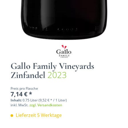
Gallo Family Vineyards
2023
Zinfandel
Preis pro Flasche
7,14 € *
Inhalt:
0.75 Liter (9,52 € * / 1 Liter)
inkl. MwSt.
zzgl. Versandkosten
Lieferzeit 5 Werktage