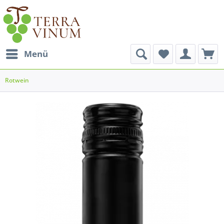
Menü
Rotwein