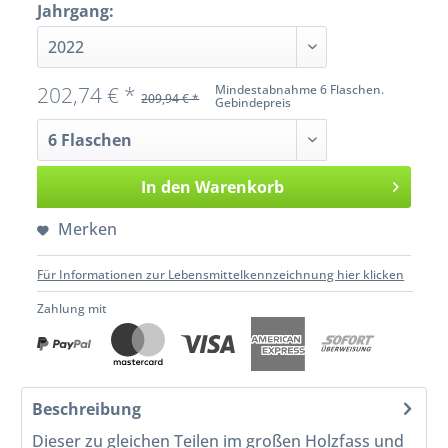
Jahrgang:
202,74 € *
Mindestabnahme 6 Flaschen.
209,94 € *
Gebindepreis
In den
Warenkorb
Merken
Für Informationen zur Lebensmittelkennzeichnung hier klicken
Zahlung mit
Beschreibung
Dieser zu gleichen Teilen im großen Holzfass und