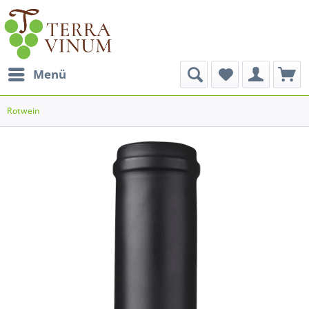
Menü
Rotwein