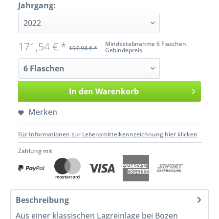
Jahrgang:
171,54 € *
Mindestabnahme 6 Flaschen.
197,94 € *
Gebindepreis
In den
Warenkorb
Merken
Für Informationen zur Lebensmittelkennzeichnung hier klicken
Zahlung mit
Beschreibung
Aus einer klassischen Lagreinlage bei Bozen