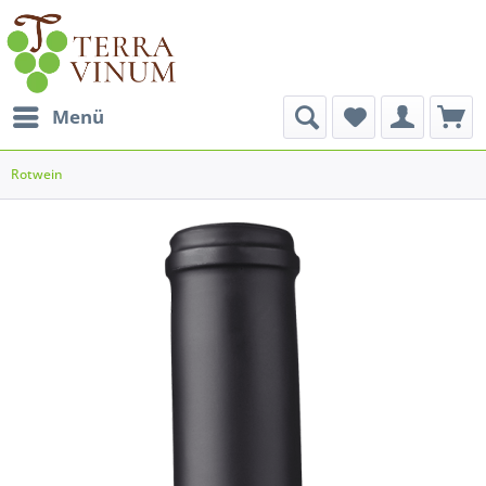
Menü
Rotwein