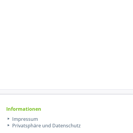
Informationen
Impressum
Privatsphäre und Datenschutz