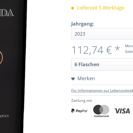
Lieferzeit 5 Werktage
Jahrgang:
112,74 € *
Mind
Gebi
Merken
Für Informationen zur Lebensmittel
Zahlung mit