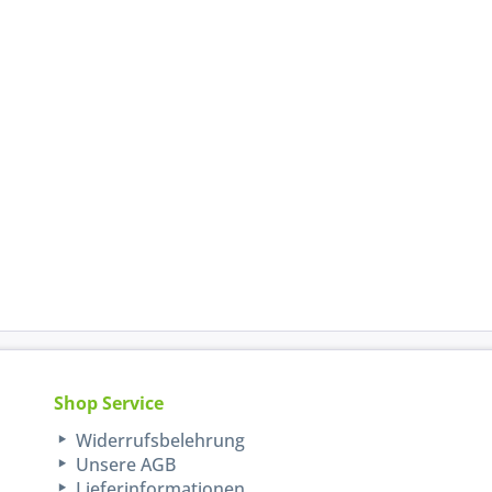
Shop Service
Widerrufsbelehrung
Unsere AGB
Lieferinformationen