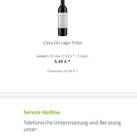
Casa Do Lago Tinto
Inhalt
0.75 Liter
(7,32 € * / 1 Liter)
5,49 € *
6 Flaschen 32,94 € *
Service Hotline
Telefonische Unterstützung und Beratung
unter: