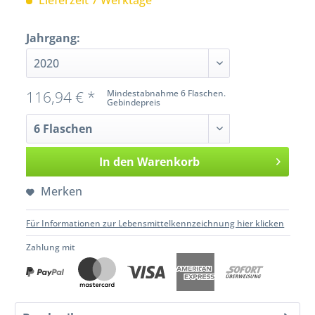
Lieferzeit 7 Werktage
Jahrgang:
116,94 € *
Mindestabnahme 6 Flaschen.
Gebindepreis
In den
Warenkorb
Merken
Für Informationen zur Lebensmittelkennzeichnung hier klicken
Zahlung mit