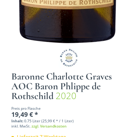
Baronne Charlotte Graves
AOC Baron Phlippe de
2020
Rothschild
Preis pro Flasche
19,49 € *
Inhalt:
0.75 Liter (25,99 € * / 1 Liter)
inkl. MwSt.
zzgl. Versandkosten