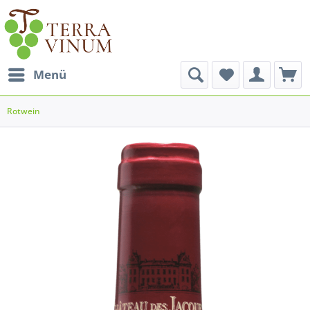
Menü
Rotwein