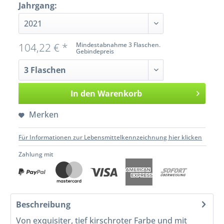
Jahrgang:
104,22 € *
Mindestabnahme 3 Flaschen.
Gebindepreis
In den
Warenkorb
Merken
Für Informationen zur Lebensmittelkennzeichnung hier klicken
Zahlung mit
Beschreibung
Von exquisiter, tief kirschroter Farbe und mit