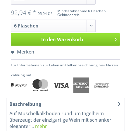
92,94 € *
Mindestabnahme 6 Flaschen.
95,94 € *
Gebindepreis
In den
Warenkorb
Merken
Für Informationen zur Lebensmittelkennzeichnung hier klicken
Zahlung mit
Beschreibung
Auf Muschelkalkböden rund um Ingelheim
überzeugt der einzigartige Wein mit schlanker,
eleganter...
mehr