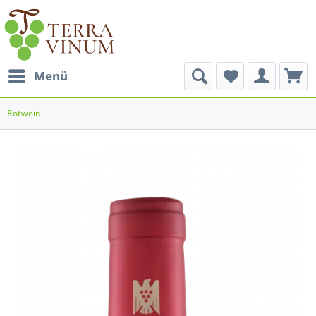
Menü
Rotwein