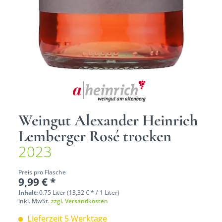
Weingut Alexander Heinrich
Lemberger Rosé trocken
2023
Preis pro Flasche
9,99 € *
Inhalt:
0.75 Liter (13,32 € * / 1 Liter)
inkl. MwSt.
zzgl. Versandkosten
Lieferzeit 5 Werktage