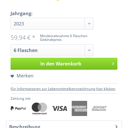
Jahrgang:
59,94 € *
Mindestabnahme 6 Flaschen.
Gebindepreis
In den
Warenkorb
Merken
Für Informationen zur Lebensmittelkennzeichnung hier klicken
Zahlung mit
Beschreibung