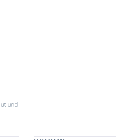
aut und