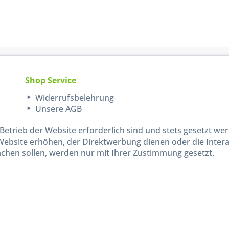
Shop Service
Widerrufsbelehrung
Unsere AGB
Lieferinformationen
Betrieb der Website erforderlich sind und stets gesetzt we
Website erhöhen, der Direktwerbung dienen oder die Inter
chen sollen, werden nur mit Ihrer Zustimmung gesetzt.