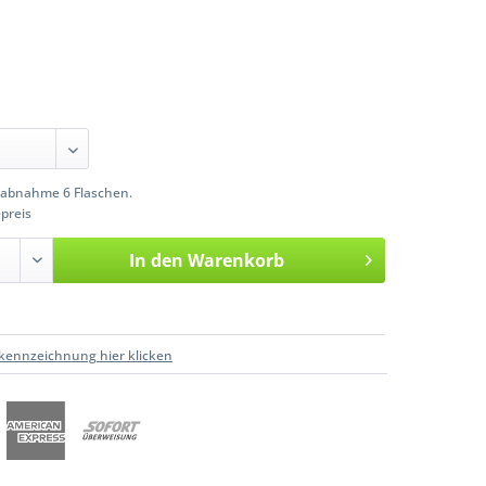
abnahme 6 Flaschen.
preis
In den
Warenkorb
kennzeichnung hier klicken