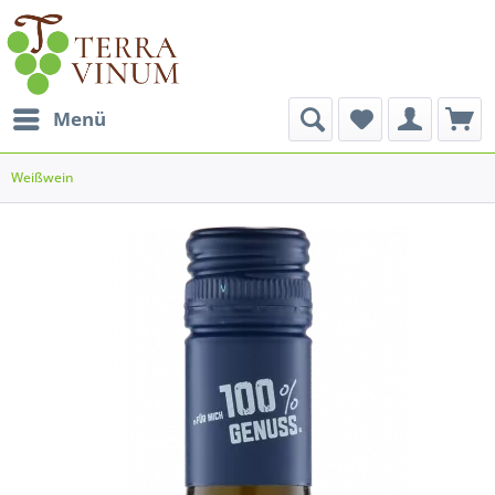
Menü
Weißwein