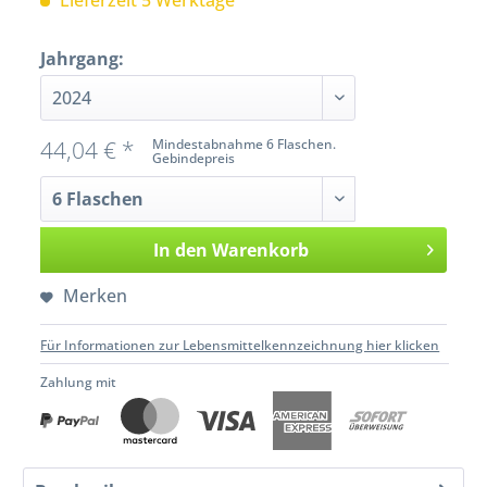
Lieferzeit 5 Werktage
Jahrgang:
44,04 € *
Mindestabnahme 6 Flaschen.
Gebindepreis
In den
Warenkorb
Merken
Für Informationen zur Lebensmittelkennzeichnung hier klicken
Zahlung mit