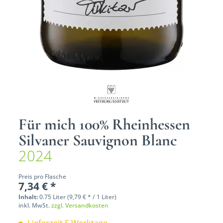
Für mich 100% Rheinhessen
Silvaner Sauvignon Blanc
2024
Preis pro Flasche
7,34 € *
Inhalt:
0.75 Liter (9,79 € * / 1 Liter)
inkl. MwSt.
zzgl. Versandkosten