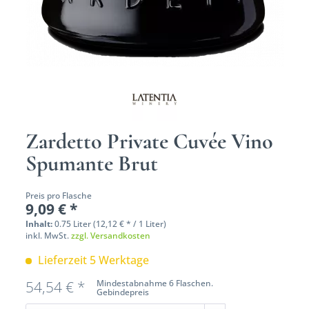
Zardetto Private Cuvée Vino
Spumante Brut
Preis pro Flasche
9,09 € *
Inhalt:
0.75 Liter (12,12 € * / 1 Liter)
inkl. MwSt.
zzgl. Versandkosten
Lieferzeit 5 Werktage
54,54 € *
Mindestabnahme 6 Flaschen.
Gebindepreis