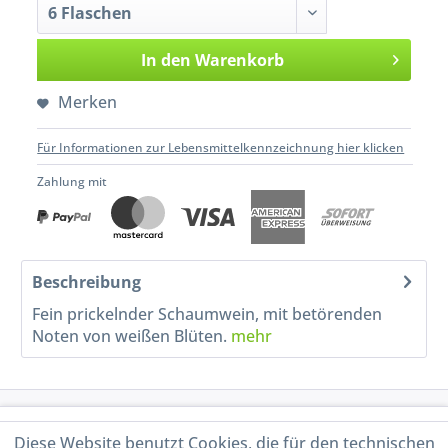
In den
Warenkorb
Merken
Für Informationen zur Lebensmittelkennzeichnung hier klicken
Zahlung mit
Beschreibung
Fein prickelnder Schaumwein, mit betörenden
Noten von weißen Blüten.
mehr
Service Hotline
Diese Website benutzt Cookies, die für den technischen