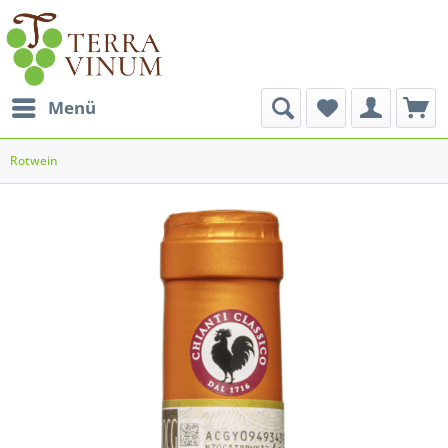
Menü
Rotwein