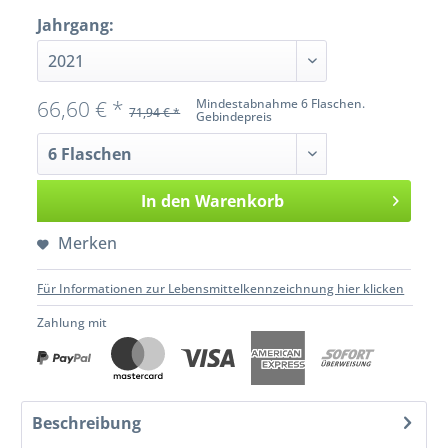
Jahrgang:
66,60 € *
Mindestabnahme 6 Flaschen.
71,94 € *
Gebindepreis
In den
Warenkorb
Merken
Für Informationen zur Lebensmittelkennzeichnung hier klicken
Zahlung mit
Beschreibung