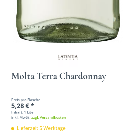
Molta Terra Chardonnay
Preis pro Flasche
5,28 € *
Inhalt:
1 Liter
inkl. MwSt.
zzgl. Versandkosten
Lieferzeit 5 Werktage