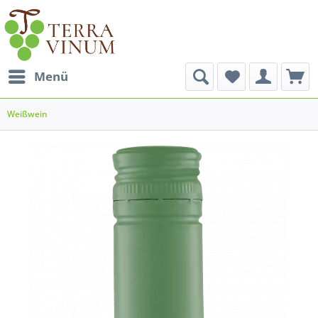
Menü
Weißwein