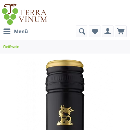
Menü
Weißwein