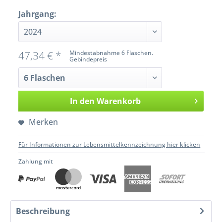
Jahrgang:
47,34 € *
Mindestabnahme 6 Flaschen.
Gebindepreis
In den
Warenkorb
Merken
Für Informationen zur Lebensmittelkennzeichnung hier klicken
Zahlung mit
Beschreibung