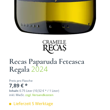
Recas Paparuda Feteasca
2024
Regala
Preis pro Flasche
7,89 € *
Inhalt:
0.75 Liter (10,52 € * / 1 Liter)
inkl. MwSt.
zzgl. Versandkosten
Lieferzeit 5 Werktage