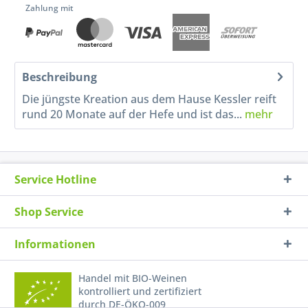
Zahlung mit
Beschreibung
Die jüngste Kreation aus dem Hause Kessler reift
rund 20 Monate auf der Hefe und ist das...
mehr
Service Hotline
Shop Service
Informationen
Handel mit BIO-Weinen
kontrolliert und zertifiziert
durch DE-ÖKO-009