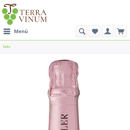
Menü
Sekt