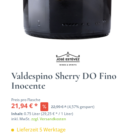
Valdespino Sherry DO Fino
Inocente
Preis pro Flasche
21,94 € *
22,99 € *
(4,57% gespart)
Inhalt:
0.75 Liter (29,25 € * / 1 Liter)
inkl. MwSt.
zzgl. Versandkosten
Lieferzeit 5 Werktage