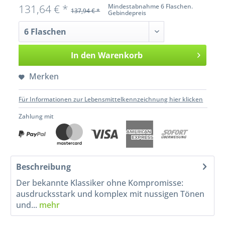
131,64 € *
Mindestabnahme 6 Flaschen.
137,94 € *
Gebindepreis
In den
Warenkorb
Merken
Für Informationen zur Lebensmittelkennzeichnung hier klicken
Zahlung mit
Beschreibung
Der bekannte Klassiker ohne Kompromisse:
ausdrucksstark und komplex mit nussigen Tönen
und...
mehr