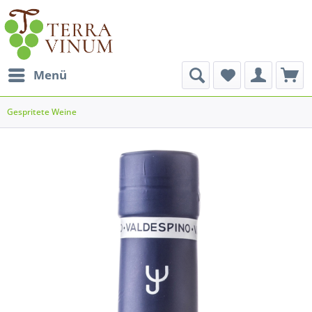
Menü
Gespritete Weine