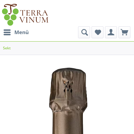
Menü
Sekt