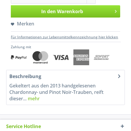
In den
Warenkorb
Merken
Für Informationen zur Lebensmittelkennzeichnung hier klicken
Zahlung mit
Beschreibung
Gekeltert aus den 2013 handgelesenen
Chardonnay- und Pinot Noir-Trauben, reift
dieser...
mehr
Service Hotline