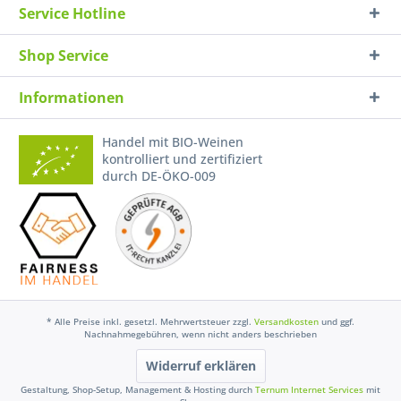
Service Hotline
Shop Service
Informationen
Handel mit BIO-Weinen
kontrolliert und zertifiziert
durch DE-ÖKO-009
* Alle Preise inkl. gesetzl. Mehrwertsteuer zzgl.
Versandkosten
und ggf.
Nachnahmegebühren, wenn nicht anders beschrieben
Widerruf erklären
Gestaltung, Shop-Setup, Management & Hosting durch
Ternum Internet Services
mit