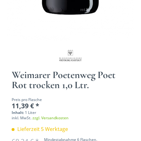
Weimarer Poetenweg Poet
Rot trocken 1,0 Ltr.
Preis pro Flasche
11,39 € *
Inhalt:
1 Liter
inkl. MwSt.
zzgl. Versandkosten
Lieferzeit 5 Werktage
Mindestabnahme 6 Flaschen.