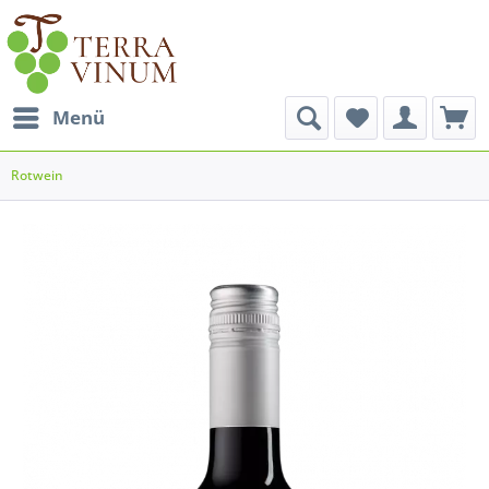
Menü
Rotwein