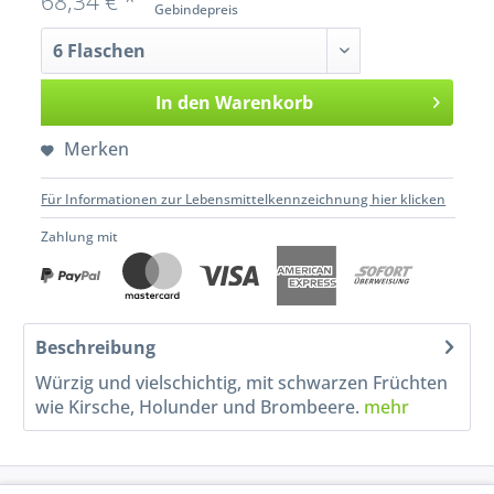
68,34 € *
Gebindepreis
In den
Warenkorb
Merken
Für Informationen zur Lebensmittelkennzeichnung hier klicken
Zahlung mit
Beschreibung
Würzig und vielschichtig, mit schwarzen Früchten
wie Kirsche, Holunder und Brombeere.
mehr