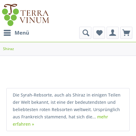
Menü
Shiraz
Die Syrah-Rebsorte, auch als Shiraz in einigen Teilen
der Welt bekannt, ist eine der bedeutendsten und
beliebtesten roten Rebsorten weltweit. Ursprünglich
aus Frankreich stammend, hat sich die...
mehr
erfahren »