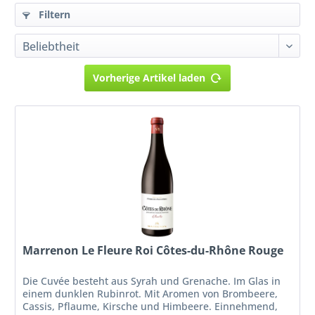
Filtern
Vorherige Artikel laden
Marrenon Le Fleure Roi Côtes-du-Rhône Rouge
Die Cuvée besteht aus Syrah und Grenache. Im Glas in
einem dunklen Rubinrot. Mit Aromen von Brombeere,
Cassis, Pflaume, Kirsche und Himbeere. Einnehmend,