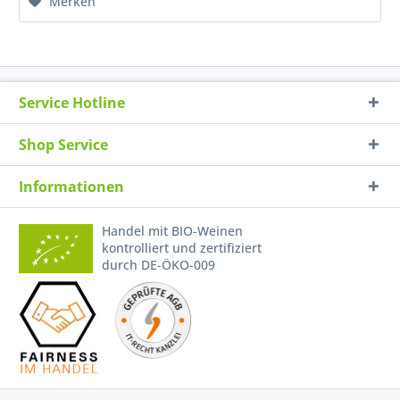
Merken
Service Hotline
Shop Service
Informationen
Handel mit BIO-Weinen
kontrolliert und zertifiziert
durch DE-ÖKO-009