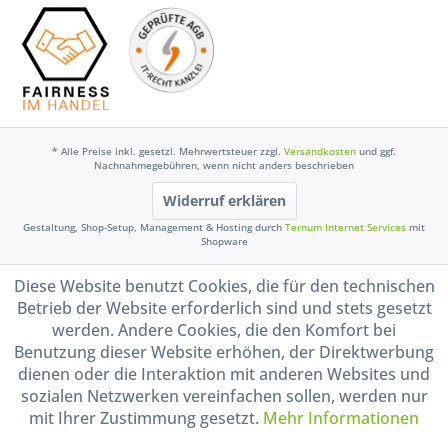
* Alle Preise inkl. gesetzl. Mehrwertsteuer zzgl.
Versandkosten
und ggf.
Nachnahmegebühren, wenn nicht anders beschrieben
Widerruf erklären
Gestaltung, Shop-Setup, Management & Hosting durch
Ternum Internet Services
mit
Shopware
Diese Website benutzt Cookies, die für den technischen
Betrieb der Website erforderlich sind und stets gesetzt
werden. Andere Cookies, die den Komfort bei
Benutzung dieser Website erhöhen, der Direktwerbung
dienen oder die Interaktion mit anderen Websites und
sozialen Netzwerken vereinfachen sollen, werden nur
mit Ihrer Zustimmung gesetzt.
Mehr Informationen