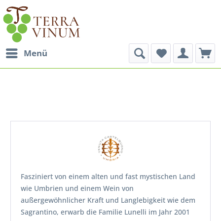
Menü
Fasziniert von einem alten und fast mystischen Land
wie Umbrien und einem Wein von
außergewöhnlicher Kraft und Langlebigkeit wie dem
Sagrantino, erwarb die Familie Lunelli im Jahr 2001