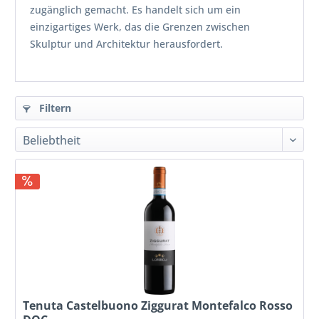
zugänglich gemacht. Es handelt sich um ein
einzigartiges Werk, das die Grenzen zwischen
Skulptur und Architektur herausfordert.
Filtern
Tenuta Castelbuono Ziggurat Montefalco Rosso