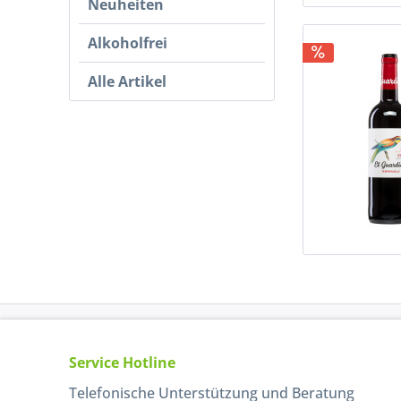
Neuheiten
Alkoholfrei
Alle Artikel
Service Hotline
Telefonische Unterstützung und Beratung