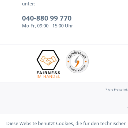
unter:
040-880 99 770
Mo-Fr, 09:00 - 15:00 Uhr
* Alle Preise in
Diese Website benutzt Cookies, die für den technischen 