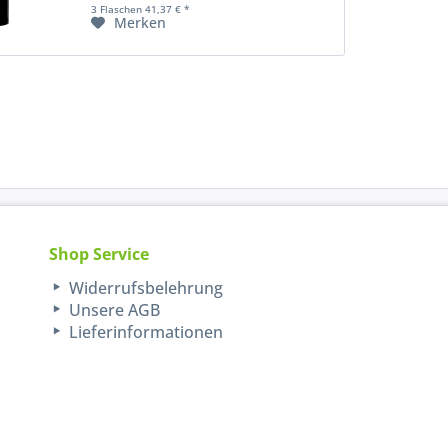
3 Flaschen 41,37 € *
Merken
Shop Service
Widerrufsbelehrung
Unsere AGB
Lieferinformationen