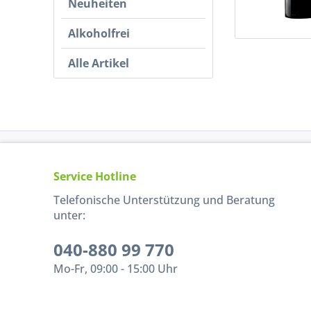
Neuheiten
Alkoholfrei
Alle Artikel
Service Hotline
Telefonische Unterstützung und Beratung
unter:
040-880 99 770
Mo-Fr, 09:00 - 15:00 Uhr