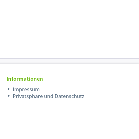
Informationen
Impressum
Privatsphäre und Datenschutz