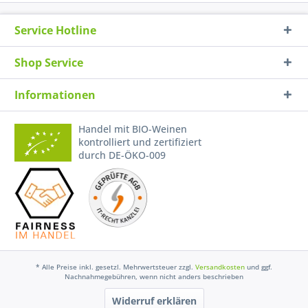
Service Hotline
Shop Service
Informationen
Handel mit BIO-Weinen
kontrolliert und zertifiziert
durch DE-ÖKO-009
* Alle Preise inkl. gesetzl. Mehrwertsteuer zzgl.
Versandkosten
und ggf.
Nachnahmegebühren, wenn nicht anders beschrieben
Widerruf erklären