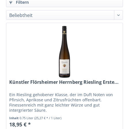
Filtern
Künstler Flörsheimer Herrnberg Riesling Erste...
Ein Riesling gehobener Klasse, der im Duft Noten von
Pfirsich, Aprikose und Zitrusfrüchten offenbart.
Finessenreich mit ganz leichter Würze und gut
intergrierter Säure.
Inhalt
0.75 Liter
(25,27 € * / 1 Liter)
18,95 € *