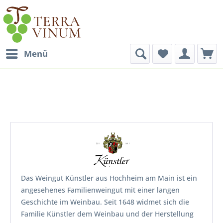
Menü
Das Weingut Künstler aus Hochheim am Main ist ein
angesehenes Familienweingut mit einer langen
Geschichte im Weinbau. Seit 1648 widmet sich die
Familie Künstler dem Weinbau und der Herstellung