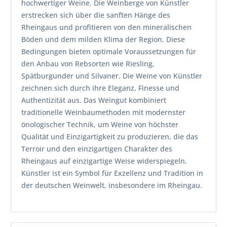
hochwertiger Weine. Die Weinberge von Künstler
erstrecken sich über die sanften Hänge des
Rheingaus und profitieren von den mineralischen
Böden und dem milden Klima der Region. Diese
Bedingungen bieten optimale Voraussetzungen für
den Anbau von Rebsorten wie Riesling,
Spätburgunder und Silvaner. Die Weine von Künstler
zeichnen sich durch ihre Eleganz, Finesse und
Authentizität aus. Das Weingut kombiniert
traditionelle Weinbaumethoden mit modernster
önologischer Technik, um Weine von höchster
Qualität und Einzigartigkeit zu produzieren, die das
Terroir und den einzigartigen Charakter des
Rheingaus auf einzigartige Weise widerspiegeln.
Künstler ist ein Symbol für Exzellenz und Tradition in
der deutschen Weinwelt, insbesondere im Rheingau.