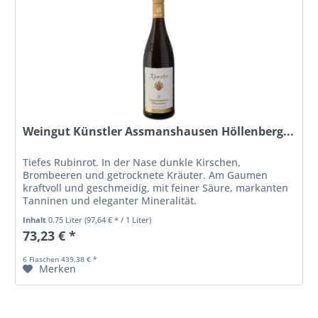
Weingut Künstler Assmanshausen Höllenberg...
Tiefes Rubinrot. In der Nase dunkle Kirschen,
Brombeeren und getrocknete Kräuter. Am Gaumen
kraftvoll und geschmeidig, mit feiner Säure, markanten
Tanninen und eleganter Mineralität.
Inhalt
0.75 Liter
(97,64 € * / 1 Liter)
73,23 € *
6 Flaschen 439,38 € *
Merken